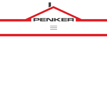
Startseite
Portfolio