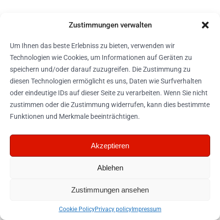
Zustimmungen verwalten
Um Ihnen das beste Erlebniss zu bieten, verwenden wir
Technologien wie Cookies, um Informationen auf Geräten zu
speichern und/oder darauf zuzugreifen. Die Zustimmung zu
diesen Technologien ermöglicht es uns, Daten wie Surfverhalten
oder eindeutige IDs auf dieser Seite zu verarbeiten. Wenn Sie nicht
zustimmen oder die Zustimmung widerrufen, kann dies bestimmte
Funktionen und Merkmale beeinträchtigen.
Akzeptieren
Ablehen
Zustimmungen ansehen
Cookie Policy
Privacy policy
Impressum